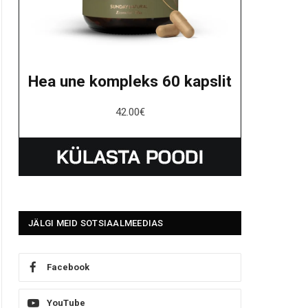
Hea une kompleks 60 kapslit
42.00
€
JÄLGI MEID SOTSIAALMEEDIAS
Facebook
YouTube