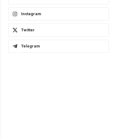
Instagram
Twitter
Telegram