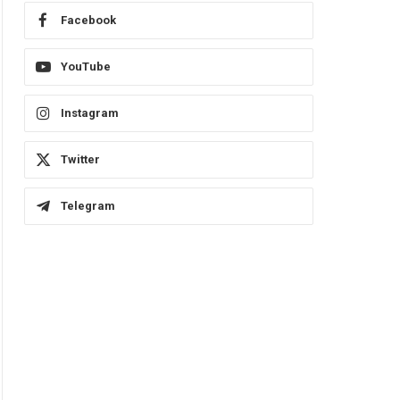
Facebook
YouTube
Instagram
Twitter
Telegram