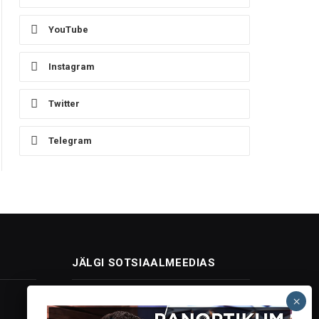
YouTube
Instagram
Twitter
Telegram
JÄLGI SOTSIAALMEEDIAS