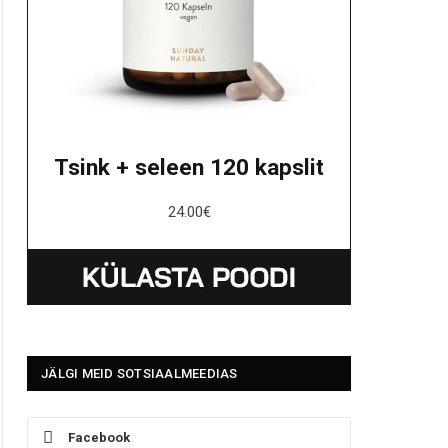
Tsink + seleen 120 kapslit
24.00
€
JÄLGI MEID SOTSIAALMEEDIAS
Facebook