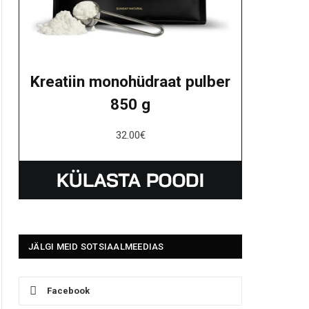
Kreatiin monohüdraat pulber
850 g
32.00
€
JÄLGI MEID SOTSIAALMEEDIAS
Facebook