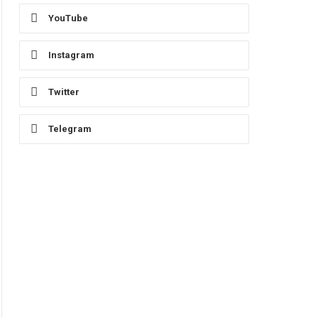
YouTube
Instagram
Twitter
Telegram