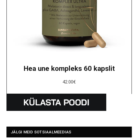
Hea une kompleks 60 kapslit
42.00
€
JÄLGI MEID SOTSIAALMEEDIAS