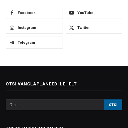
Facebook
YouTube
Instagram
Twitter
Telegram
OTSI VANGLAPLANEEDI LEHELT