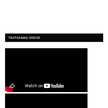
TÄHTSAMAD VIDEOD