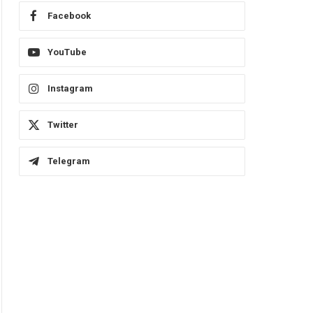
Facebook
YouTube
Instagram
Twitter
Telegram