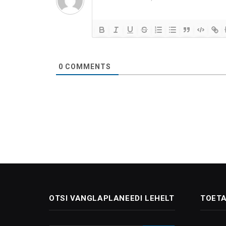
0
COMMENTS
OTSI VANGLAPLANEEDI LEHELT
TOETA