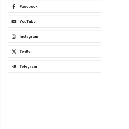
Facebook
YouTube
Instagram
Twitter
Telegram