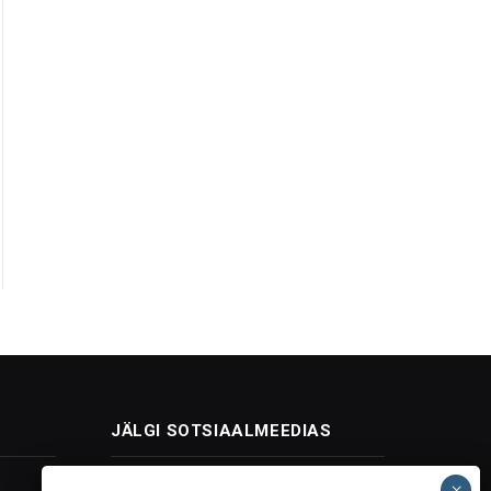
JÄLGI SOTSIAALMEEDIAS