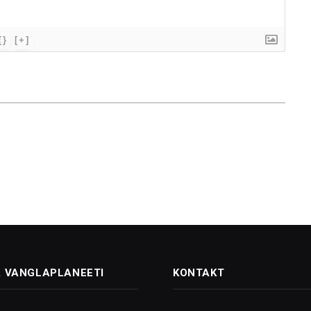
{}
[+]
 VANGLAPLANEETI
KONTAKT