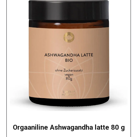
Orgaaniline Ashwagandha latte 80 g