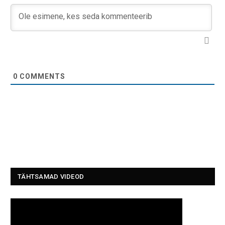
0
COMMENTS
TÄHTSAMAD VIDEOD