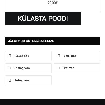
29.00
€
JÄLGI MEID SOTSIAALMEEDIAS
Facebook
YouTube
Instagram
Twitter
Telegram