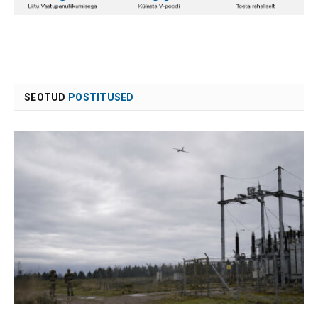
SEOTUD
POSTITUSED