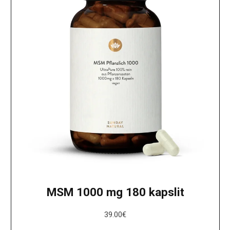
MSM 1000 mg 180 kapslit
39.00
€