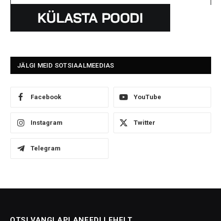
JÄLGI MEID SOTSIAALMEEDIAS
Facebook
YouTube
Instagram
Twitter
Telegram
OTSI VANGLAPLANEEDI LEHELT