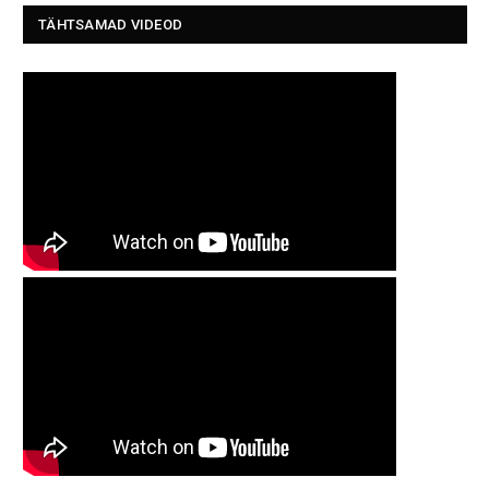
TÄHTSAMAD VIDEOD