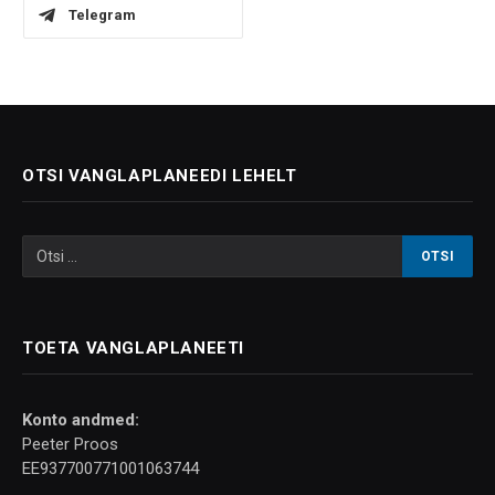
Telegram
OTSI VANGLAPLANEEDI LEHELT
TOETA VANGLAPLANEETI
Konto andmed:
Peeter Proos
EE937700771001063744