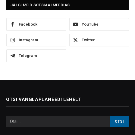
JÄLGI MEID SOTSIAALMEEDIAS
Facebook
YouTube
Instagram
Twitter
Telegram
OTSI VANGLAPLANEEDI LEHELT