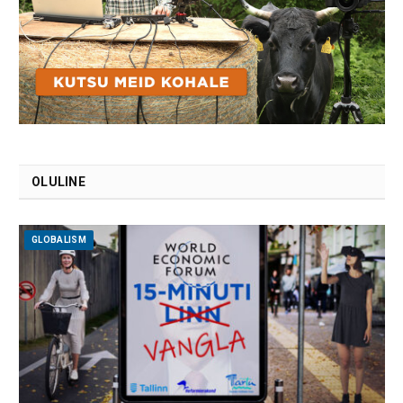
OLULINE
GLOBALISM