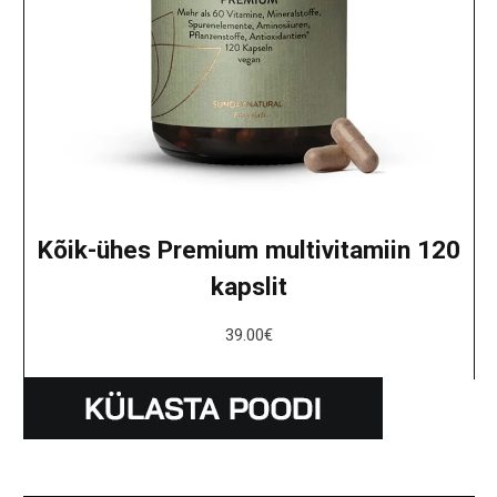
Kõik-ühes Premium multivitamiin 120
kapslit
39.00
€