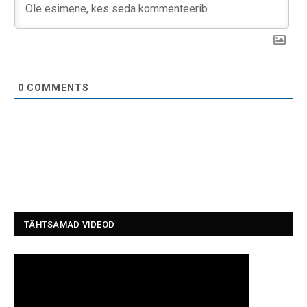
0
COMMENTS
TÄHTSAMAD VIDEOD