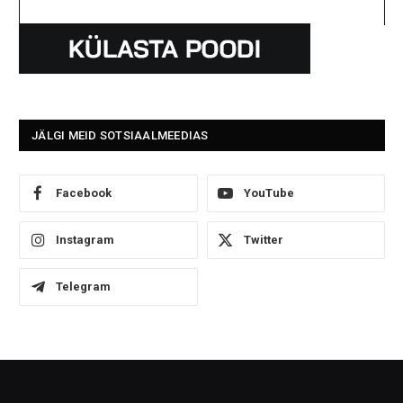
JÄLGI MEID SOTSIAALMEEDIAS
Facebook
YouTube
Instagram
Twitter
Telegram