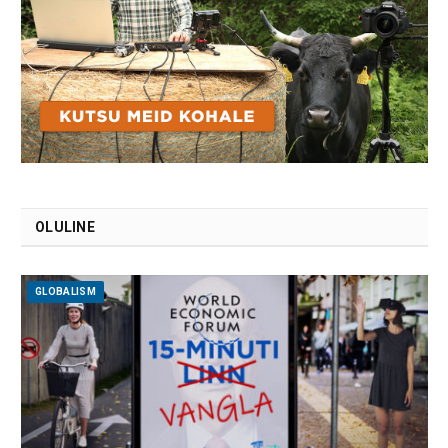
OLULINE
GLOBALISM