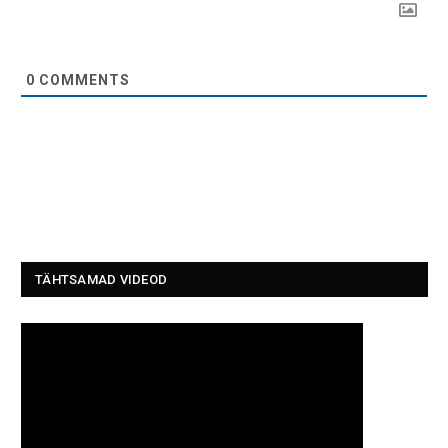
0
COMMENTS
TÄHTSAMAD VIDEOD