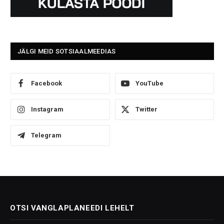
JÄLGI MEID SOTSIAALMEEDIAS
Facebook
YouTube
Instagram
Twitter
Telegram
OTSI VANGLAPLANEEDI LEHELT