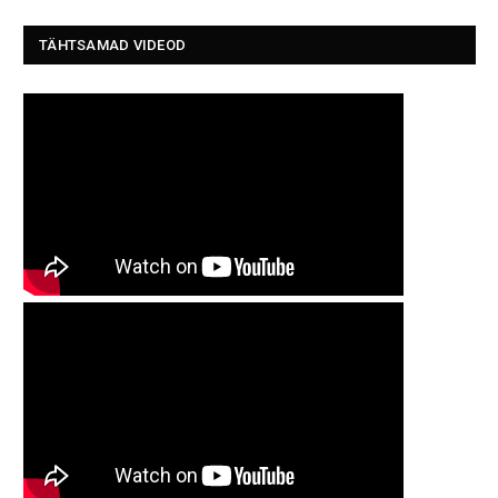
TÄHTSAMAD VIDEOD