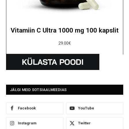
Vitamiin C Ultra 1000 mg 100 kapslit
29.00
€
JÄLGI MEID SOTSIAALMEEDIAS
Facebook
YouTube
Instagram
Twitter