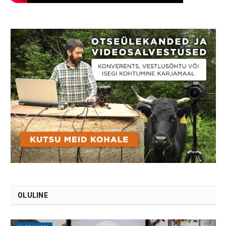
OLULINE