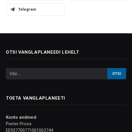
Telegram
OTSI VANGLAPLANEEDI LEHELT
TOETA VANGLAPLANEETI
Konto andmed:
Peeter Proos
EE937700771001063744