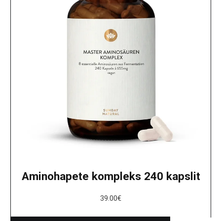
Aminohapete kompleks 240 kapslit
39.00
€