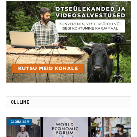
OLULINE
GLOBALISM