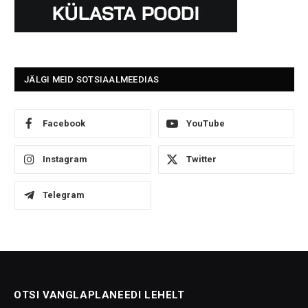
JÄLGI MEID SOTSIAALMEEDIAS
Facebook
YouTube
Instagram
Twitter
Telegram
OTSI VANGLAPLANEEDI LEHELT