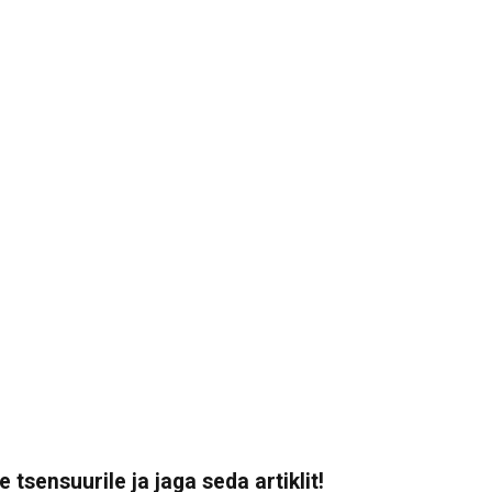
 tsensuurile ja jaga seda artiklit!