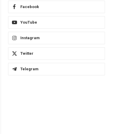
Facebook
YouTube
Instagram
Twitter
Telegram