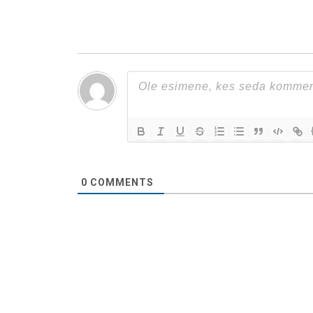
0
COMMENTS