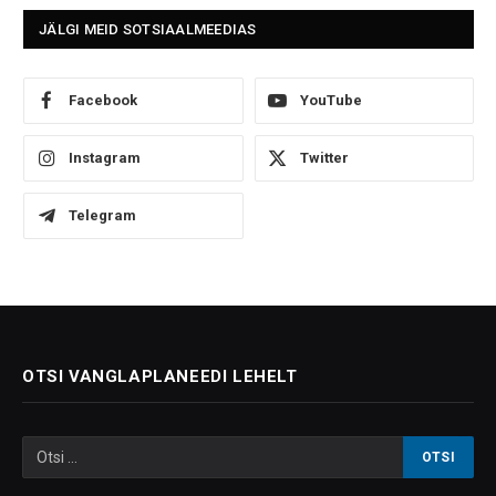
JÄLGI MEID SOTSIAALMEEDIAS
Facebook
YouTube
Instagram
Twitter
Telegram
OTSI VANGLAPLANEEDI LEHELT