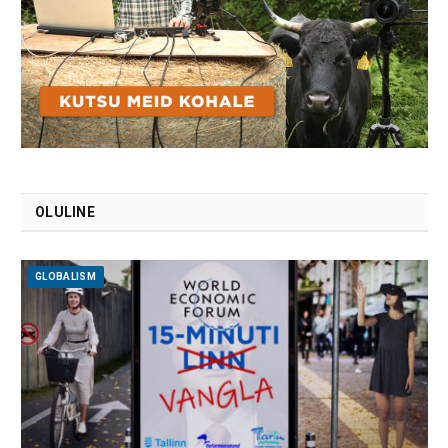
OLULINE
GLOBALISM