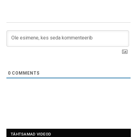
0
COMMENTS
TÄHTSAMAD VIDEOD