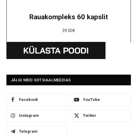
Rauakompleks 60 kapslit
39.00
€
JÄLGI MEID SOTSIAALMEEDIAS
Facebook
YouTube
Instagram
Twitter
Telegram