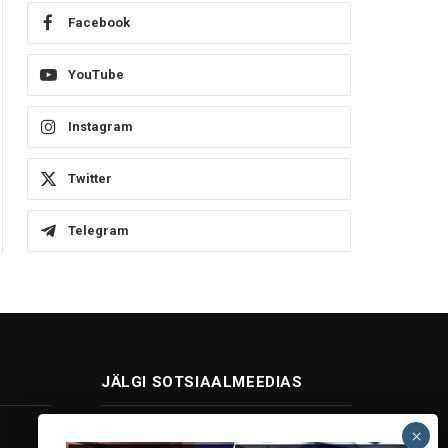
Facebook
YouTube
Instagram
Twitter
Telegram
JÄLGI SOTSIAALMEEDIAS