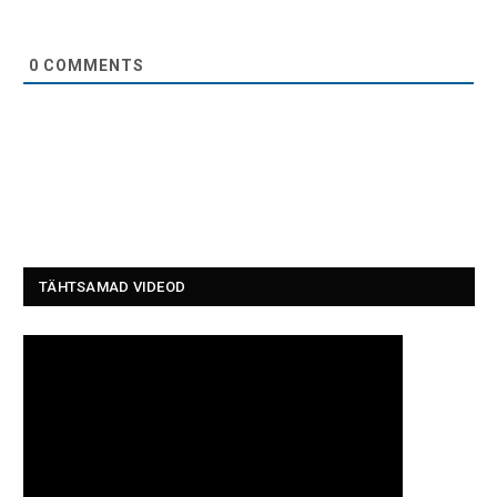
0
COMMENTS
TÄHTSAMAD VIDEOD