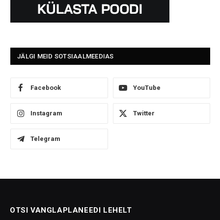
JÄLGI MEID SOTSIAALMEEDIAS
Facebook
YouTube
Instagram
Twitter
Telegram
OTSI VANGLAPLANEEDI LEHELT