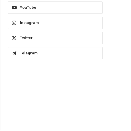
YouTube
Instagram
Twitter
Telegram