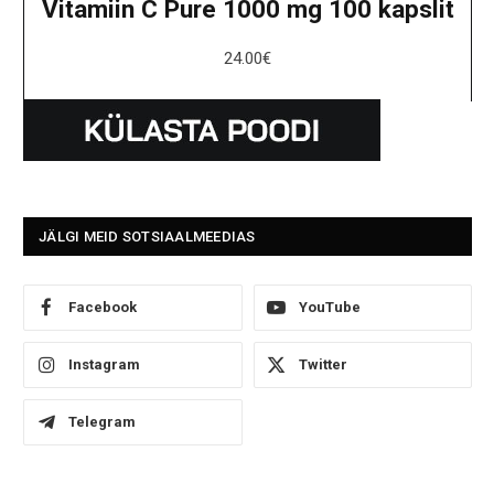
Vitamiin C Pure 1000 mg 100 kapslit
24.00
€
JÄLGI MEID SOTSIAALMEEDIAS
Facebook
YouTube
Instagram
Twitter
Telegram