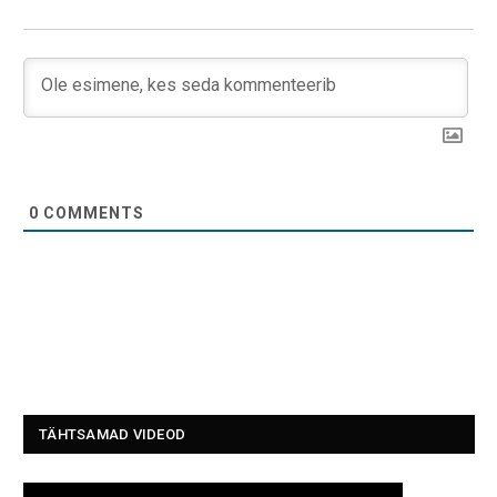
0
COMMENTS
TÄHTSAMAD VIDEOD