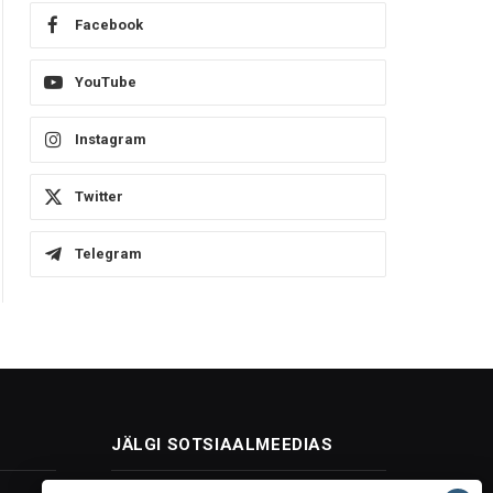
Facebook
YouTube
Instagram
Twitter
Telegram
JÄLGI SOTSIAALMEEDIAS