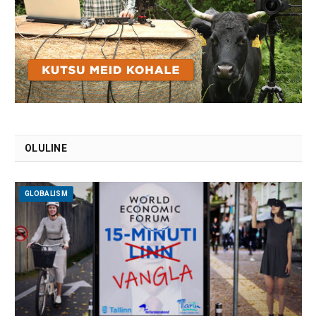
OLULINE
GLOBALISM