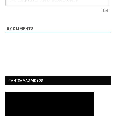
0
COMMENTS
TÄHTSAMAD VIDEOD