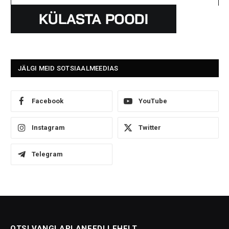
JÄLGI MEID SOTSIAALMEEDIAS
Facebook
YouTube
Instagram
Twitter
Telegram
OTSI VANGLAPLANEEDI LEHELT