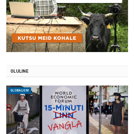
OLULINE
GLOBALISM