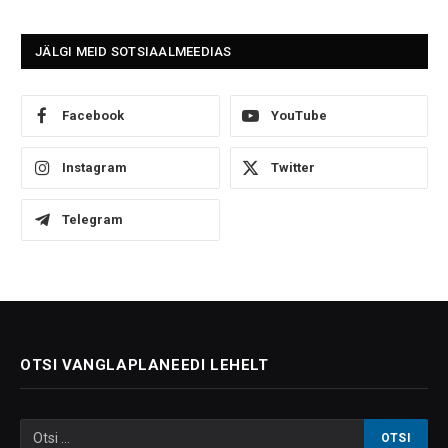
JÄLGI MEID SOTSIAALMEEDIAS
Facebook
YouTube
Instagram
Twitter
Telegram
OTSI VANGLAPLANEEDI LEHELT