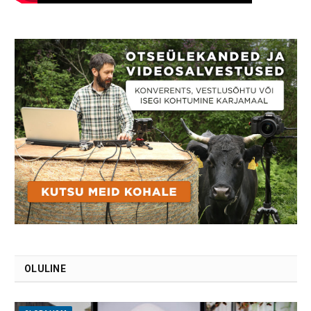
OLULINE