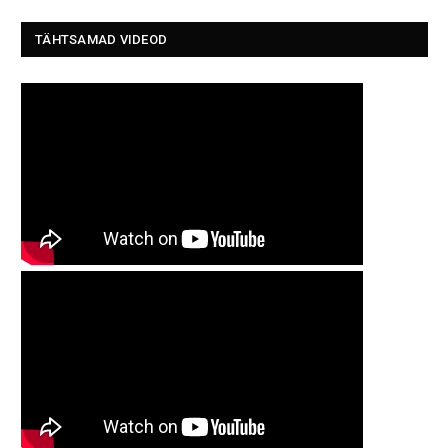
TÄHTSAMAD VIDEOD