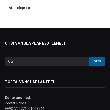
Telegram
OTSI VANGLAPLANEEDI LEHELT
TOETA VANGLAPLANEETI
Konto andmed:
Peeter Proos
EE937700771001063744