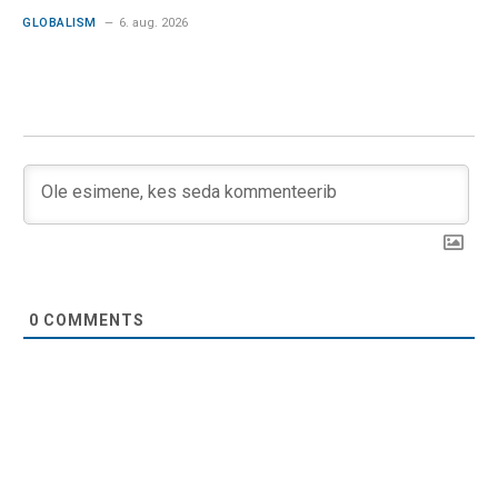
GLOBALISM
6. aug. 2026
0
COMMENTS