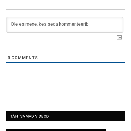
0
COMMENTS
TÄHTSAMAD VIDEOD