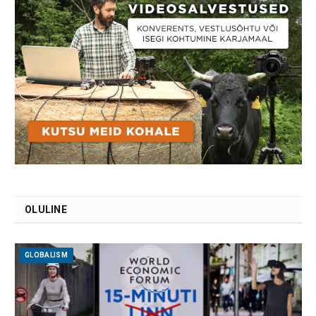
OLULINE
GLOBALISM