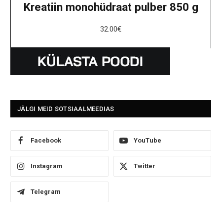
Kreatiin monohüdraat pulber 850 g
32.00
€
JÄLGI MEID SOTSIAALMEEDIAS
Facebook
YouTube
Instagram
Twitter
Telegram