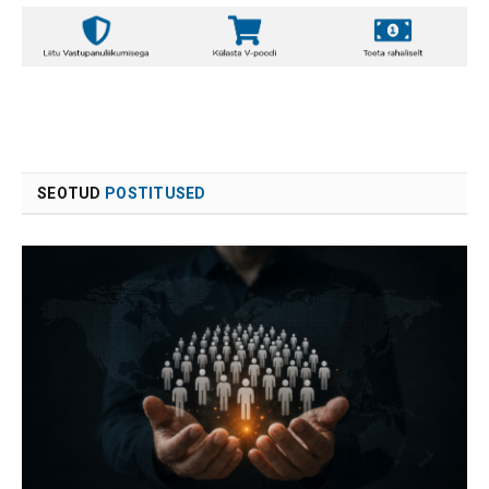
SEOTUD
POSTITUSED