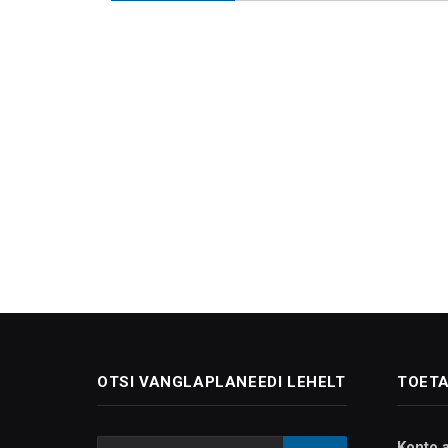
OTSI VANGLAPLANEEDI LEHELT
TOETA
Konto 