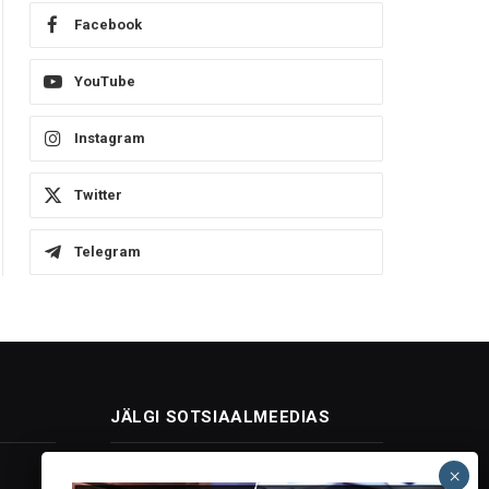
Facebook
YouTube
Instagram
Twitter
Telegram
JÄLGI SOTSIAALMEEDIAS