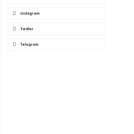
Instagram
Twitter
Telegram