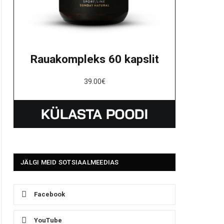
Rauakompleks 60 kapslit
39.00
€
JÄLGI MEID SOTSIAALMEEDIAS
Facebook
YouTube