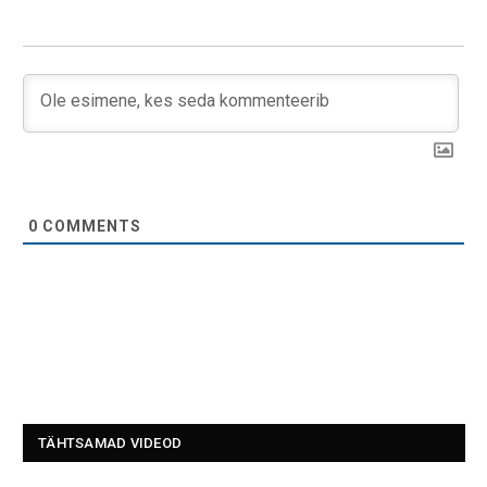
0
COMMENTS
TÄHTSAMAD VIDEOD