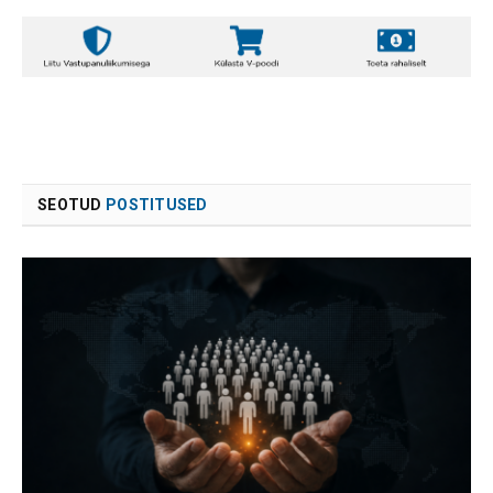
SEOTUD
POSTITUSED