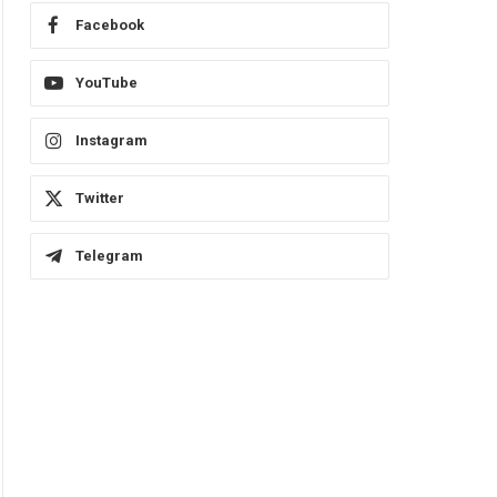
Facebook
YouTube
Instagram
Twitter
Telegram