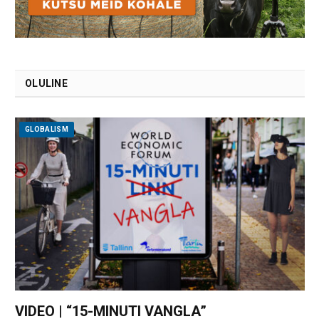
OLULINE
GLOBALISM
VIDEO | “15-MINUTI VANGLA”