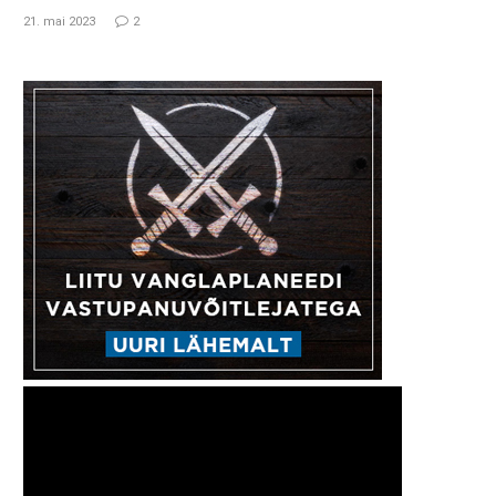
21. mai 2023
2