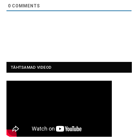
0
COMMENTS
TÄHTSAMAD VIDEOD