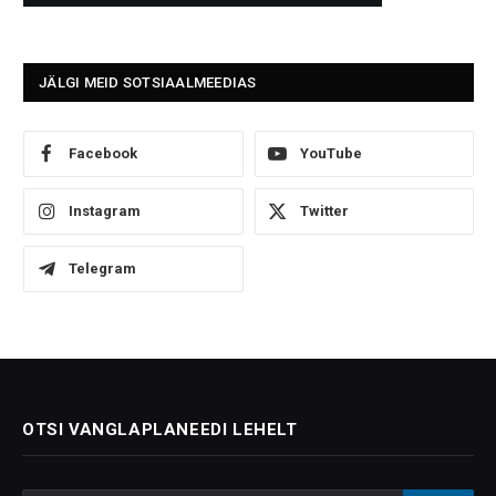
JÄLGI MEID SOTSIAALMEEDIAS
Facebook
YouTube
Instagram
Twitter
Telegram
OTSI VANGLAPLANEEDI LEHELT