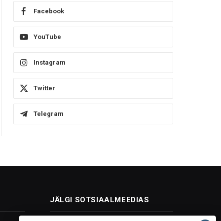
Facebook
YouTube
Instagram
Twitter
Telegram
JÄLGI SOTSIAALMEEDIAS