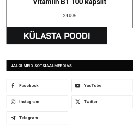
Vitamiin B1 100 kapslit
24.00
€
JÄLGI MEID SOTSIAALMEEDIAS
Facebook
YouTube
Instagram
Twitter
Telegram