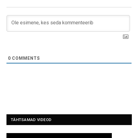
0
COMMENTS
TÄHTSAMAD VIDEOD