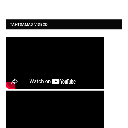
TÄHTSAMAD VIDEOD