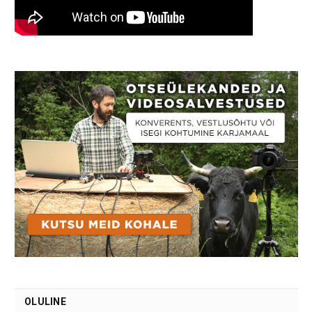
OLULINE