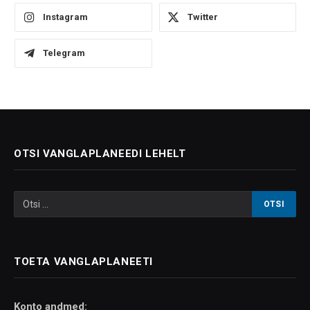
Instagram
Twitter
Telegram
OTSI VANGLAPLANEEDI LEHELT
TOETA VANGLAPLANEETI
Konto andmed: