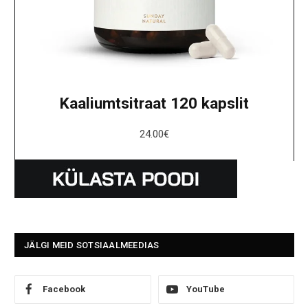
Kaaliumtsitraat 120 kapslit
24.00
€
JÄLGI MEID SOTSIAALMEEDIAS
Facebook
YouTube