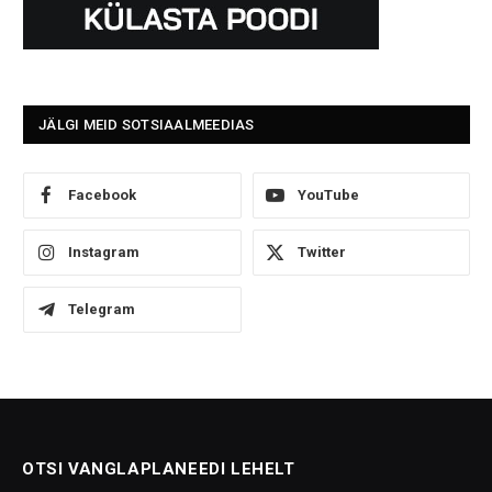
JÄLGI MEID SOTSIAALMEEDIAS
Facebook
YouTube
Instagram
Twitter
Telegram
OTSI VANGLAPLANEEDI LEHELT