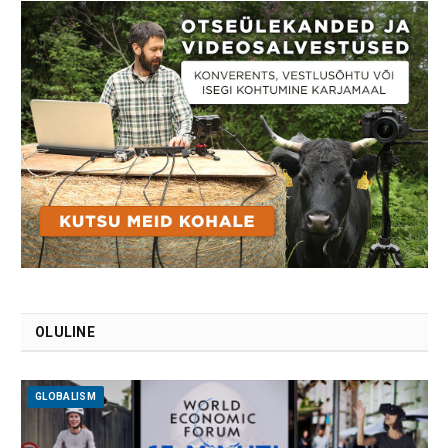
OLULINE
GLOBALISM