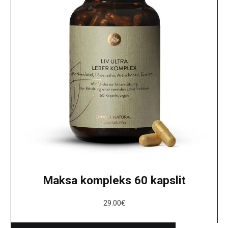
Maksa kompleks 60 kapslit
29.00
€