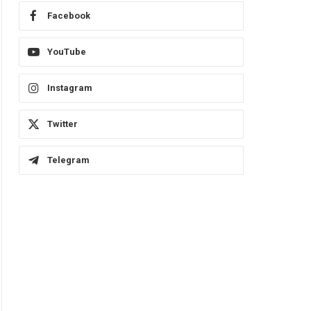
Facebook
YouTube
Instagram
Twitter
Telegram