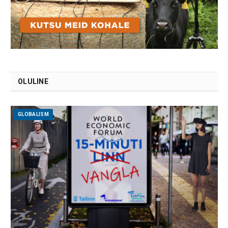
OLULINE
GLOBALISM