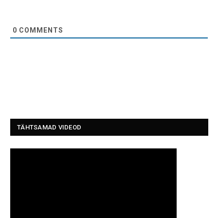
0
COMMENTS
TÄHTSAMAD VIDEOD