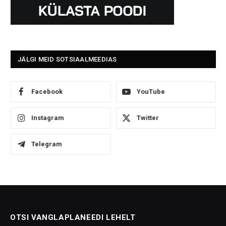
JÄLGI MEID SOTSIAALMEEDIAS
Facebook
YouTube
Instagram
Twitter
Telegram
OTSI VANGLAPLANEEDI LEHELT