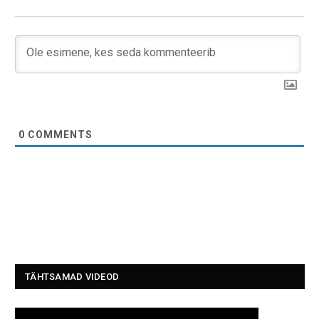
0
COMMENTS
TÄHTSAMAD VIDEOD