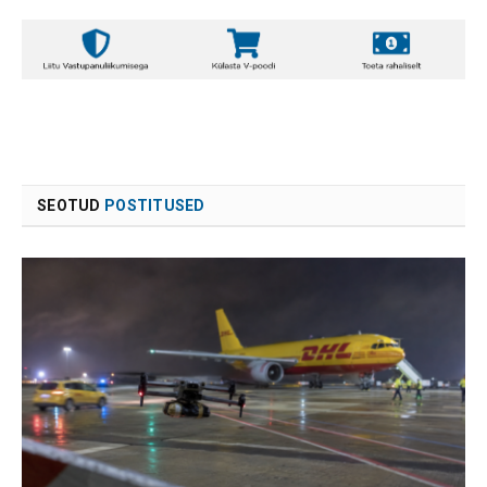
SEOTUD
POSTITUSED