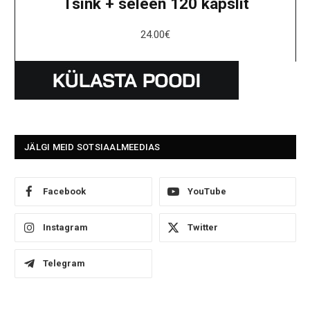
Tsink + seleen 120 kapslit
24.00
€
JÄLGI MEID SOTSIAALMEEDIAS
Facebook
YouTube
Instagram
Twitter
Telegram