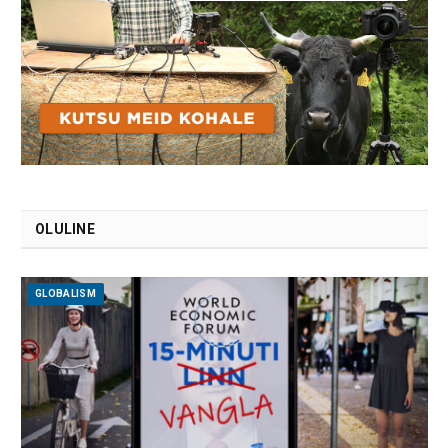
OLULINE
GLOBALISM