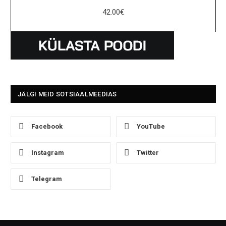
42.00
€
JÄLGI MEID SOTSIAALMEEDIAS
Facebook
YouTube
Instagram
Twitter
Telegram