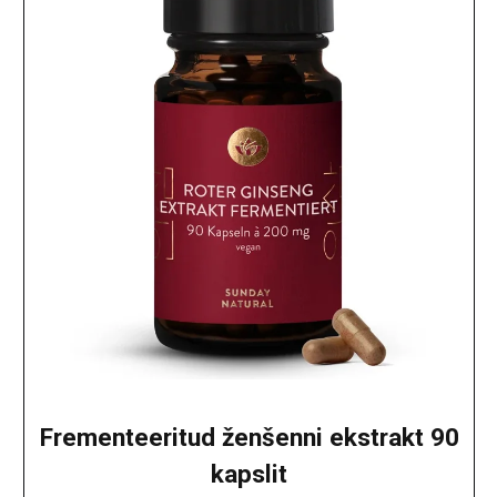
Frementeeritud ženšenni ekstrakt 90
kapslit