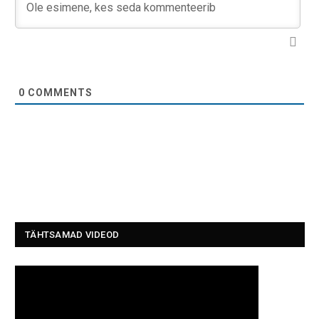
0
COMMENTS
TÄHTSAMAD VIDEOD