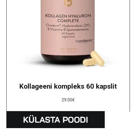
Kollageeni kompleks 60 kapslit
29.00
€