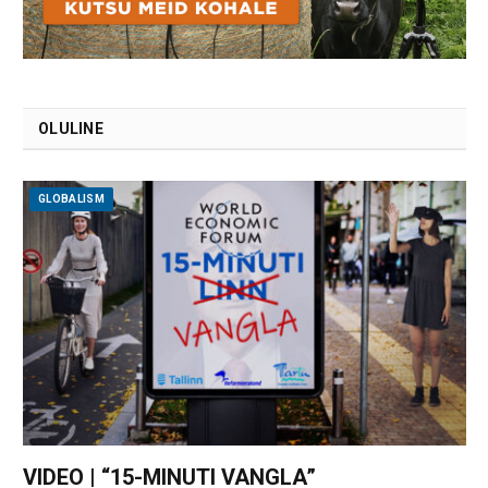
OLULINE
GLOBALISM
VIDEO | “15-MINUTI VANGLA”