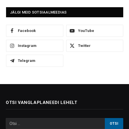
JÄLGI MEID SOTSIAALMEEDIAS
Facebook
YouTube
Instagram
Twitter
Telegram
OTSI VANGLAPLANEEDI LEHELT