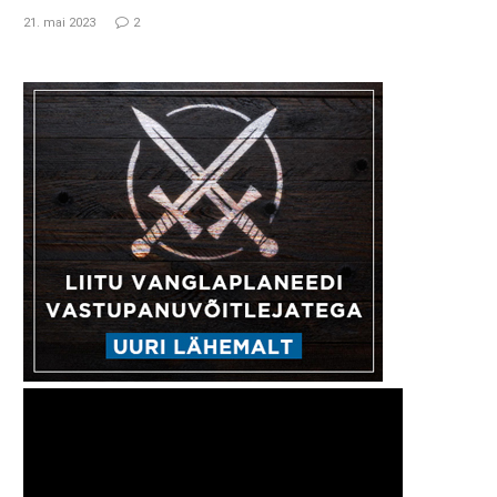
21. mai 2023
2