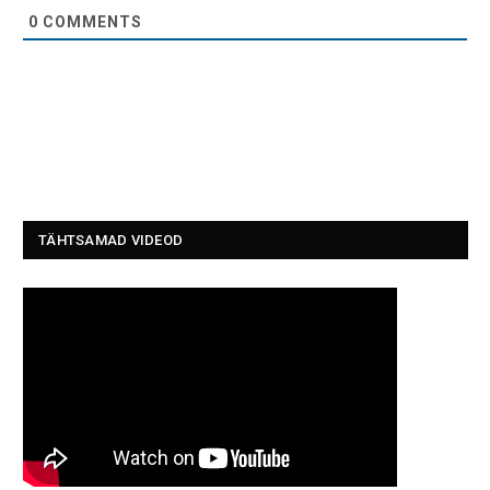
0
COMMENTS
TÄHTSAMAD VIDEOD