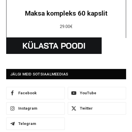
Maksa kompleks 60 kapslit
29.00
€
JÄLGI MEID SOTSIAALMEEDIAS
Facebook
YouTube
Instagram
Twitter
Telegram