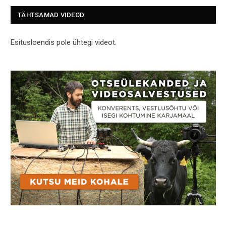
TÄHTSAMAD VIDEOD
Esitusloendis pole ühtegi videot.