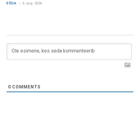
SÕDA
6. aug. 2026
0
COMMENTS