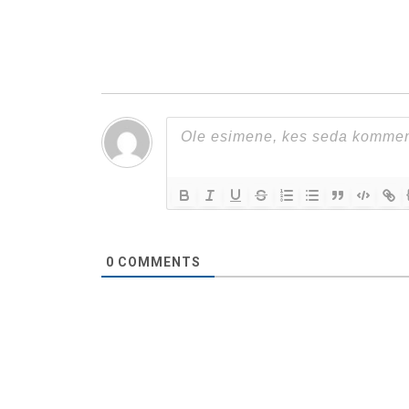
0
COMMENTS