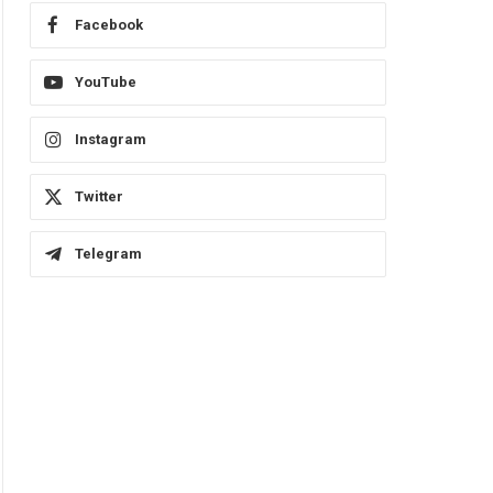
Facebook
YouTube
Instagram
Twitter
Telegram