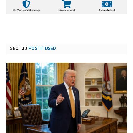
SEOTUD
POSTITUSED