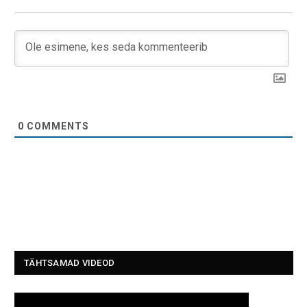
0
COMMENTS
TÄHTSAMAD VIDEOD