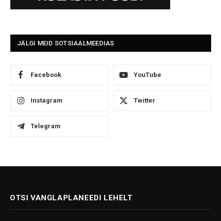
JÄLGI MEID SOTSIAALMEEDIAS
Facebook
YouTube
Instagram
Twitter
Telegram
OTSI VANGLAPLANEEDI LEHELT