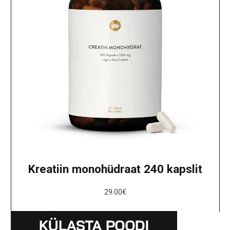
Kreatiin monohüdraat 240 kapslit
29.00
€