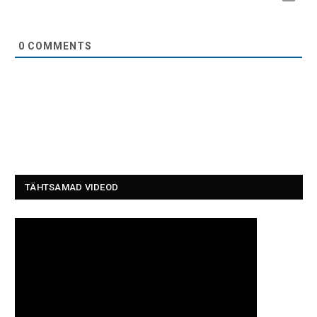
0
COMMENTS
TÄHTSAMAD VIDEOD