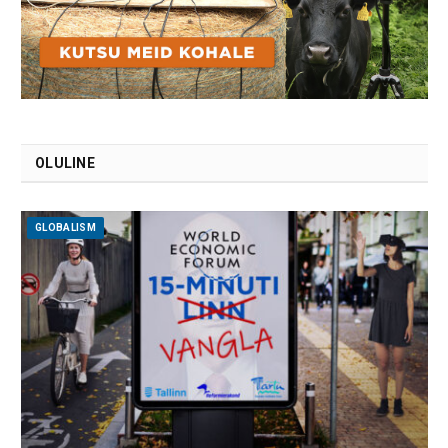
OLULINE
GLOBALISM