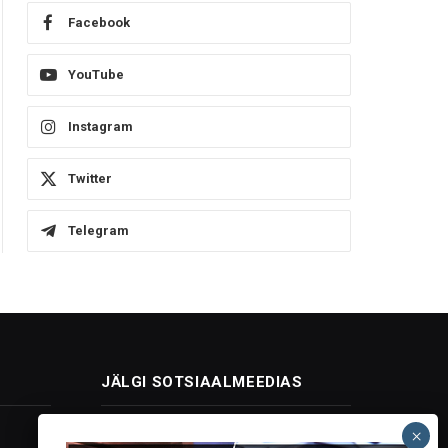
Facebook
YouTube
Instagram
Twitter
Telegram
JÄLGI SOTSIAALMEEDIAS