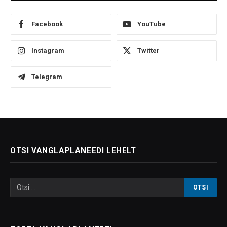
Facebook
YouTube
Instagram
Twitter
Telegram
OTSI VANGLAPLANEEDI LEHELT