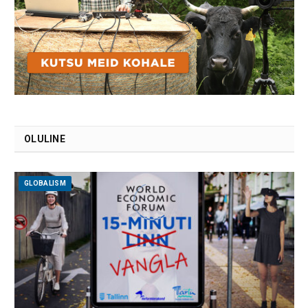
OLULINE
GLOBALISM