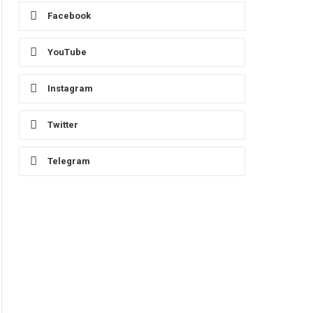
Facebook
YouTube
Instagram
Twitter
Telegram