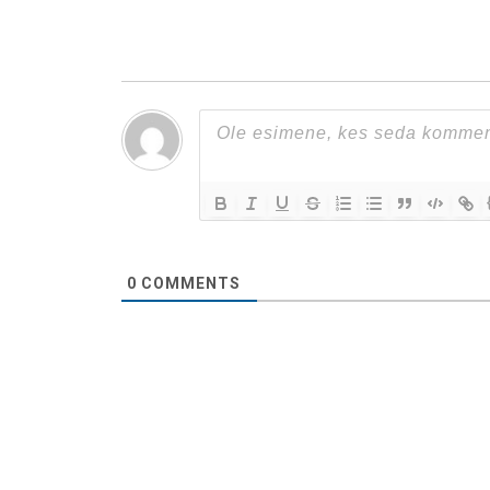
0
COMMENTS